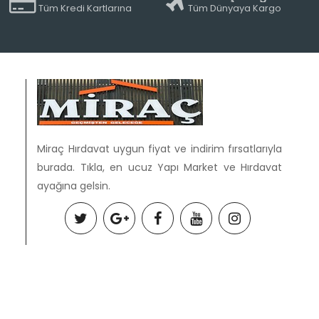
Tüm Kredi Kartlarına
Tüm Dünyaya Kargo
Miraç Hırdavat uygun fiyat ve indirim fırsatlarıyla
burada. Tıkla, en ucuz Yapı Market ve Hırdavat
ayağına gelsin.
tişim